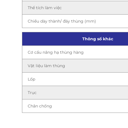
Thể tích làm việc
Chiều dày thành/ đáy thùng (mm)
Thông số khác
Cơ cấu nâng hạ thùng hàng
Vật liệu làm thùng
Lốp
Trục
Chân chống