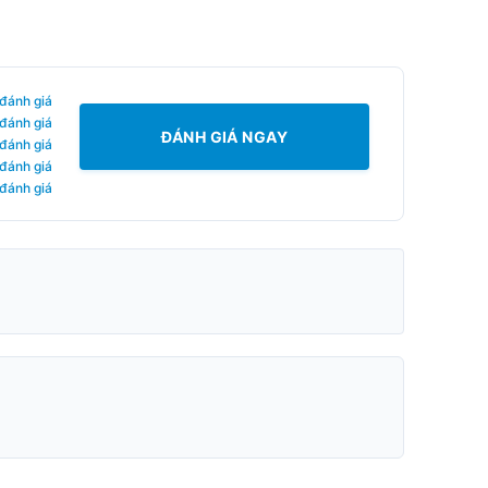
 đánh giá
 đánh giá
ĐÁNH GIÁ NGAY
 đánh giá
 đánh giá
 đánh giá