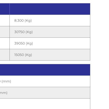
8.300 (Kg)
30750 (Kg)
39050 (Kg)
15050 (Kg)
80 (mm)
 (mm)