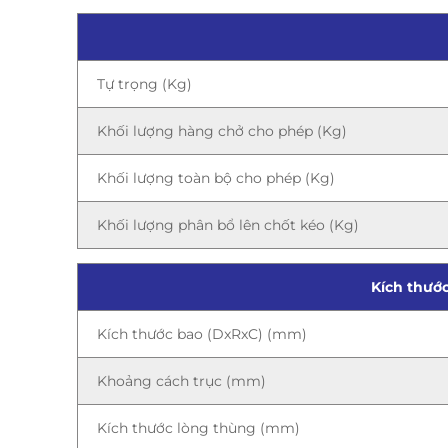
Tự trọng (Kg)
Khối lượng hàng chở cho phép (Kg)
Khối lượng toàn bộ cho phép (Kg)
Khối lượng phân bổ lên chốt kéo (Kg)
Kích thướ
Kích thước bao (DxRxC) (mm)
Khoảng cách trục (mm)
Kích thước lòng thùng (mm)